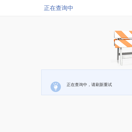
正在查询中
正在查询中，请刷新重试