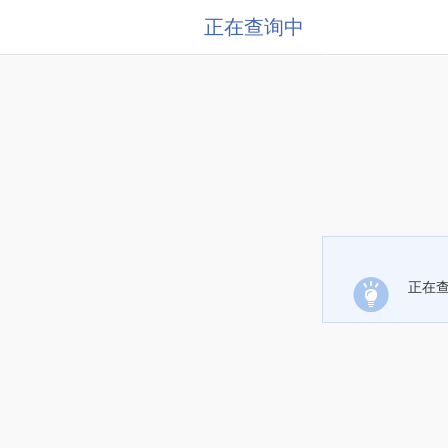
正在查询中
正在