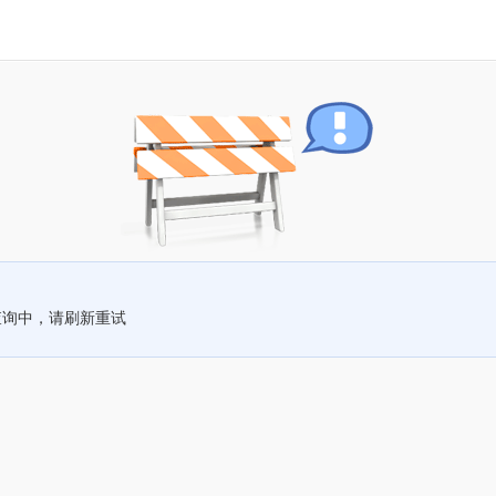
查询中，请刷新重试