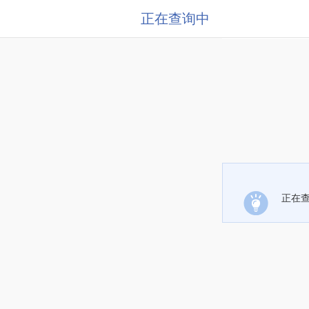
正在查询中
正在