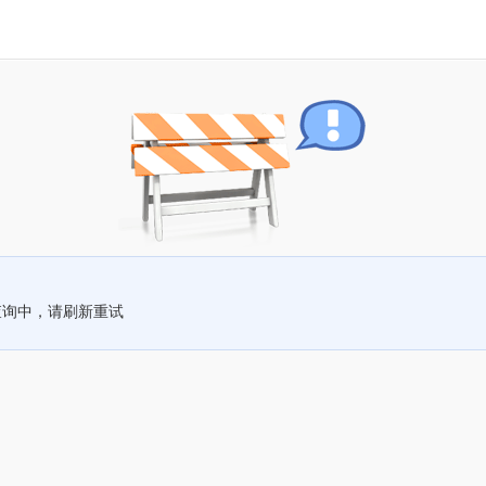
查询中，请刷新重试