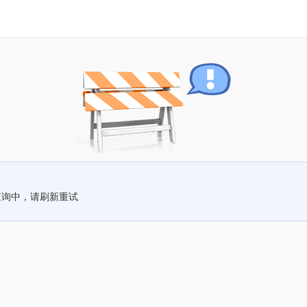
查询中，请刷新重试