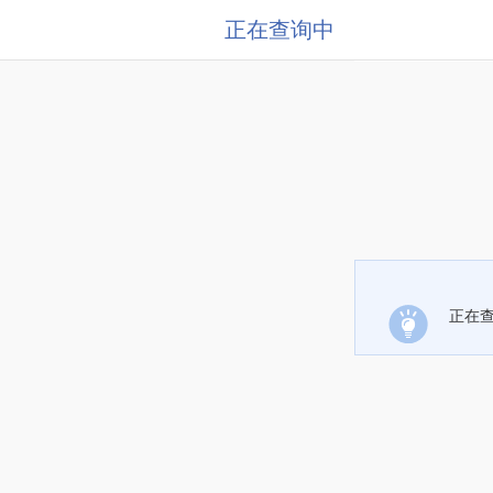
正在查询中
正在